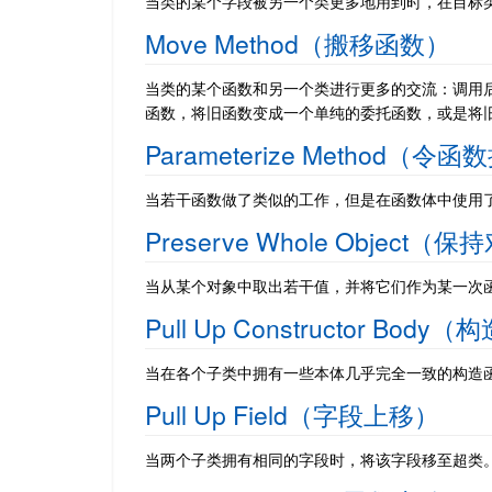
当类的某个字段被另一个类更多地用到时，在目标
Move Method（搬移函数）
当类的某个函数和另一个类进行更多的交流：调用
函数，将旧函数变成一个单纯的委托函数，或是将
Parameterize Method（
当若干函数做了类似的工作，但是在函数体中使用
Preserve Whole Object
当从某个对象中取出若干值，并将它们作为某一次
Pull Up Constructor B
当在各个子类中拥有一些本体几乎完全一致的构造
Pull Up Field（字段上移）
当两个子类拥有相同的字段时，将该字段移至超类