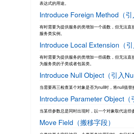
表达式的用途。
Introduce Foreign Meth
有时需要为提供服务的类增加一个函数，但无法直
服务类实例。
Introduce Local Extensi
有时需要为提供服务的类增加一些函数，但无法直
为服务类的子类或者包装类。
Introduce Null Object（引入
当需要再三检查某个对象是否为null时，将null值替换为
Introduce Parameter Obj
当某些参数总是同时出现时，以一个对象取代这些
Move Field（搬移字段）