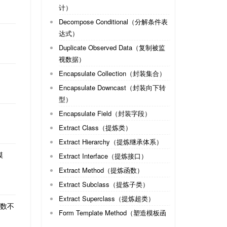
计）
Decompose Conditional（分解条件表
达式）
Duplicate Observed Data（复制被监
视数据）
Encapsulate Collection（封装集合）
Encapsulate Downcast（封装向下转
型）
Encapsulate Field（封装字段）
Extract Class（提炼类）
Extract Hierarchy（提炼继承体系）
模
Extract Interface（提炼接口）
Extract Method（提炼函数）
Extract Subclass（提炼子类）
Extract Superclass（提炼超类）
函数不
Form Template Method（塑造模板函
数）