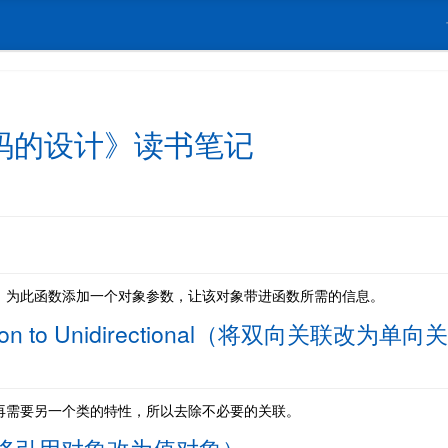
码的设计》读书笔记
，为此函数添加一个对象参数，让该对象带进函数所需的信息。
ciation to Unidirectional（将双向关联改为单向关
再需要另一个类的特性，所以去除不必要的关联。