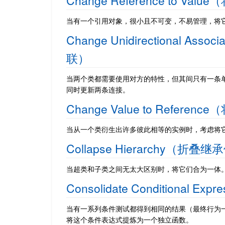
Change Reference to 
当有一个引用对象，很小且不可变，不易管理，将
Change Unidirectional Ass
联）
当两个类都需要使用对方的特性，但其间只有一条
同时更新两条连接。
Change Value to Refe
当从一个类衍生出许多彼此相等的实例时，考虑将
Collapse Hierarchy（折叠
当超类和子类之间无太大区别时，将它们合为一体
Consolidate Conditional
当有一系列条件测试都得到相同的结果（最终行为
将这个条件表达式提炼为一个独立函数。