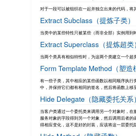
对于一段可以被组织在一起并独立出来的代码，将
Extract Subclass（提炼子类）
当类中的某些特性只被某些（而非全部）实例用到
Extract Superclass（提炼超
当两个类具有相似特性时，为这两个类建立一个超
Form Template Method（
有一些子类，其中相应的某些函数以相同顺序执行
中，并保持它们都有相同的签名，然后将函数上移
Hide Delegate（隐藏委托关系
当客户类通过一个委托类来调用另一个对象时，在
服务对象的字段得到另一个对象，然后调用后者的
得相应变化，这不是好的封装，应该将这一层委托