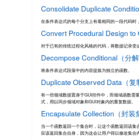
Consolidate Duplicate C
在条件表达式的每个分支上有着相同的一段代码时
Convert Procedural De
对于已有的传统过程化风格的代码，将数据记录变
Decompose Conditiona
将条件表达式段落中的内容提炼为独立的函数。
Duplicate Observed Da
有一些领域数据置身于GUI控件中，而领域函数需要
式，用以同步领域对象和GUI对象内的重复数据。
Encapsulate Collection（
当一个函数返回一个集合时，让这个函数返回该集合
应该返回集合自身，因为这会让用户得以修改集合