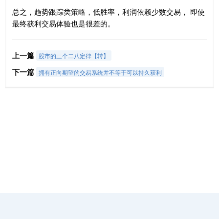
总之，趋势跟踪类策略，低胜率，利润依赖少数交易， 即使
最终获利交易体验也是很差的。
上一篇
股市的三个二八定律【转】
下一篇
拥有正向期望的交易系统并不等于可以持久获利