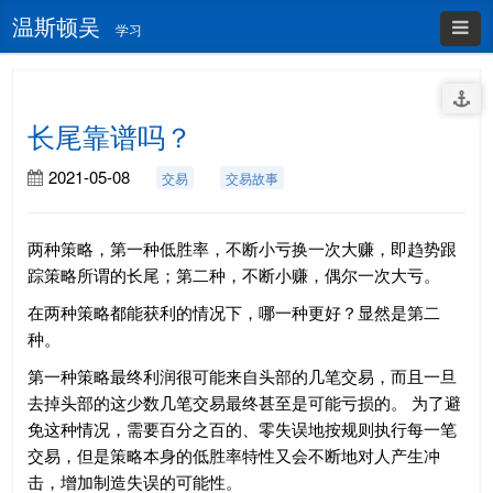
温斯顿吴
学习
长尾靠谱吗？
2021-05-08
交易
交易故事
两种策略，第一种低胜率，不断小亏换一次大赚，即趋势跟
踪策略所谓的长尾；第二种，不断小赚，偶尔一次大亏。
在两种策略都能获利的情况下，哪一种更好？显然是第二
种。
第一种策略最终利润很可能来自头部的几笔交易，而且一旦
去掉头部的这少数几笔交易最终甚至是可能亏损的。 为了避
免这种情况，需要百分之百的、零失误地按规则执行每一笔
交易，但是策略本身的低胜率特性又会不断地对人产生冲
击，增加制造失误的可能性。