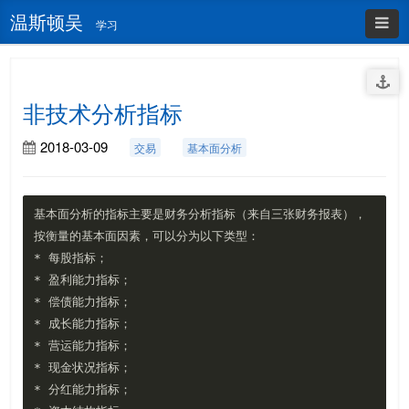
温斯顿吴
学习
非技术分析指标
2018-03-09
交易
基本面分析
基本面分析的指标主要是财务分析指标（来自三张财务报表），
按衡量的基本面因素，可以分为以下类型：

* 每股指标；

* 盈利能力指标；

* 偿债能力指标；

* 成长能力指标；

* 营运能力指标；

* 现金状况指标；

* 分红能力指标；
