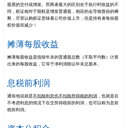
股票的交付或增发。而两者最大的区别在于执行时收益的不
同，权证相对于期权是增发普通股，相应的会导致股份的稀
释，尽管认购权证意味着公司价值上升，但是持有者每份股
权价值却减少！
摊薄每股收益
摊薄每股收益是指按年末的普通股总数（不取平均数）计算
出来的每股收益，它等于净利润除以年末总股本。
息税前利润
通俗地说就是
不扣除利息也不扣除所得税的利润
，也就是在
不考虑利息的情况下在交所得税前的利润，也可以称为息前
税前利润。