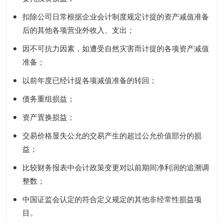
扣除公司日常根据企业会计制度规定计提的资产减值准备
后的其他各项营业外收入、支出；
因不可抗力因素，如遭受自然灾害而计提的各项资产减值
准备；
以前年度已经计提各项减值准备的转回；
债务重组损益；
资产置换损益；
交易价格显失公允的交易产生的超过公允价值部分的损
益；
比较财务报表中会计政策变更对以前期间净利润的追溯调
整数；
中国证监会认定的符合定义规定的其他非经常性损益项
目。