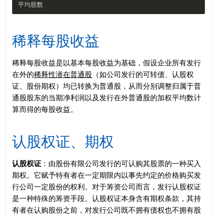
稀释每股收益
稀释每股收益是以基本每股收益为基础，假设企业所有发行
在外的
稀释性潜在普通股
（如公司发行的可转债、认股权
证、股份期权）均已转换为普通股，从而分别调整归属于普
通股股东的当期净利润以及发行在外普通股的加权平均数计
算而得的每股收益。
认股权证、期权
认股权证
：由股份有限公司发行的可认购其股票的一种买入
期权。它赋予特有者在一定期限内以事先约定的价格购买发
行公司一定股份的权利。对于筹资公司而言，发行认股权证
是一种特殊的筹资手段。认股权证本身含有期权条款，其持
有者在认购股份之前，对发行公司既不拥有债权也不拥有股