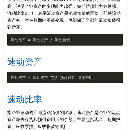
高，说明企业资产的变现能力越强，短期偿债能力亦越强。
流动比率2：1，表示流动资产是流动负债的两倍，即使流动
资产有一半在短期内不能变现，也能保证全部的流动负债得
到偿还。
速动资产
速动比率
指企业速动资产与流动负债的比率，速动资产是企业的流动
资产减去存货和预付费用后的余额，主要包括现金、短期投
资、应收票据、应收帐款等项目。