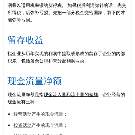
润乘以适用税率缴纳所得税。 如果税后利润弥补的话，先交
所得税，后弥补亏损。先把一部分税金交给国家，剩下的才
能弥补亏损。
留存收益
指企业从历年实现的利润中提取或形成的留存于企业的内部
积累，包括盈余公积和未分配利润两类。
现金流量净额
现金流量净额是指
现金流入量和流出量的差额
。企业经营的
现金流有三种：
经营活动
产生的现金流量；
投资活动
产生的现金流量；