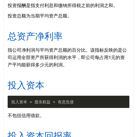
投资报酬是指支付利息和缴纳所得税之前的利润之和。
投资总额为当期平均资产总额。
总资产净利率
指公司净利润与平均资产总额的百分比。该指标反映的是公
司运用全部资产所获得利润的水平，即公司每占用1元的资
产平均能获得多少元的利润。
投入资本
不包括信用借款。
投入资本回报率