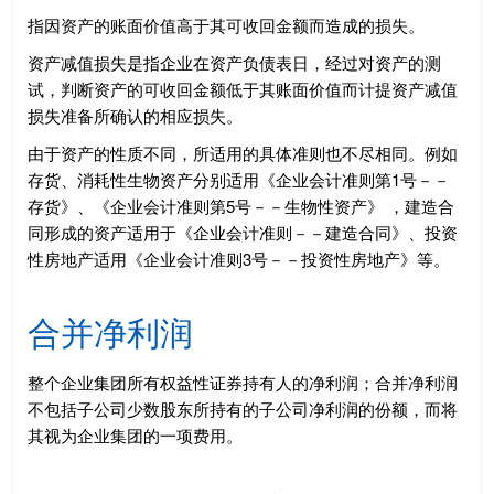
指因资产的账面价值高于其可收回金额而造成的损失。
资产减值损失是指企业在资产负债表日，经过对资产的测
试，判断资产的可收回金额低于其账面价值而计提资产减值
损失准备所确认的相应损失。
由于资产的性质不同，所适用的具体准则也不尽相同。例如
存货、消耗性生物资产分别适用《企业会计准则第1号－－
存货》、《企业会计准则第5号－－生物性资产》 ，建造合
同形成的资产适用于《企业会计准则－－建造合同》、投资
性房地产适用《企业会计准则3号－－投资性房地产》等。
合并净利润
整个企业集团所有权益性证券持有人的净利润；合并净利润
不包括子公司少数股东所持有的子公司净利润的份额，而将
其视为企业集团的一项费用。