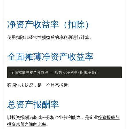
净资产收益率（扣除）
使用扣除非经常性损益后的净利润进行计算。
全面摊薄净资产收益率
强调年末状况，是一个静态指标。
总资产报酬率
以投资报酬为基础来分析企业获利能力，是企业
投资报酬与
投资总额之间的比率
。