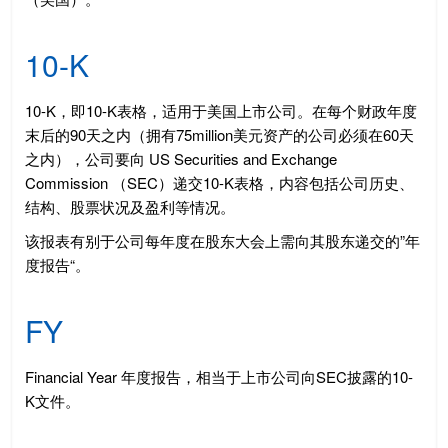
10-K
10-K，即10-K表格，适用于美国上市公司。在每个财政年度
末后的90天之内（拥有75million美元资产的公司必须在60天
之内），公司要向 US Securities and Exchange
Commission （SEC）递交10-K表格，内容包括公司历史、
结构、股票状况及盈利等情况。
该报表有别于公司每年度在股东大会上需向其股东递交的”年
度报告“。
FY
Financial Year 年度报告，相当于上市公司向SEC披露的10-
K文件。