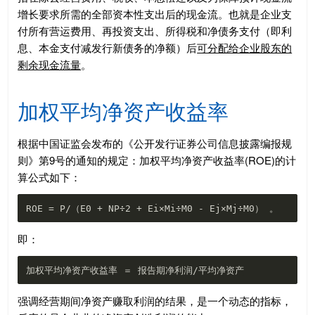
增长要求所需的全部资本性支出后的现金流。也就是企业支
付所有营运费用、再投资支出、所得税和净债务支付（即利
息、本金支付减发行新债务的净额）后
可分配给企业股东的
剩余现金流量
。
加权平均净资产收益率
根据中国证监会发布的《公开发行证券公司信息披露编报规
则》第9号的通知的规定：加权平均净资产收益率(ROE)的计
算公式如下：
即：
强调经营期间净资产赚取利润的结果，是一个动态的指标，