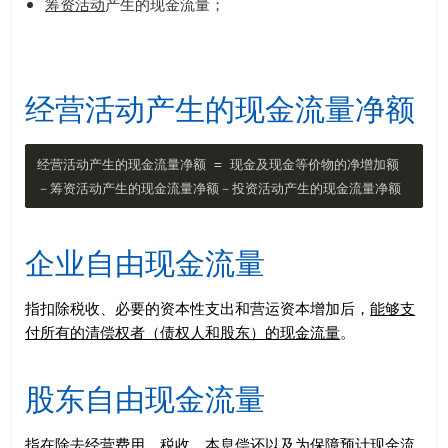
筹资活动
产生的现金流量；
经营活动产生的现金流量净额
经营活动产生的现金流量净额 = 现金及现金等价物的净增加额
企业自由现金流量
指扣除税收、必要的资本性支出和营运资本增加后，
能够支
付所有的清偿权者（债权人和股东）的现金流量
。
股东自由现金流量
指在除去经营费用、税收、本息偿还以及为保障预计现金流