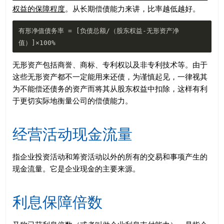
权益的保障程度
。从长期偿债能力来讲，比率越低越好。
有形净值债务率 = [负债总额/（股东权益-无形资产净
无形资产包括商誉、商标、专利权以及非专利技术等。由于
这些无形资产都不一定能用来还债，为谨慎起见，一律视其
为不能偿还债务的资产而将其从股东权益中扣除，这样有利
于更切实际地衡量公司的偿债能力。
经营活动现金流量
指企业投资活动和筹资活动以外的所有的交易和事项产生的
现金流量。它是企业现金的主要来源。
利息保障倍数