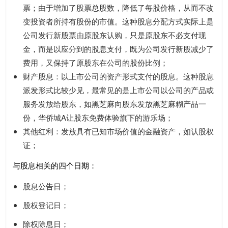
票；由于增加了股票总股数，降低了每股价格，从而不改
变投资者所持有股份的市值。这种股息分配方式实际上是
公司发行新股票由原股东认购，只是原股东不必支付现
金，而是以应分到的股息支付，既为公司发行新股减少了
费用，又保持了原股东在公司的股份比例；
财产股息：以上市公司的资产形式支付的股息。这种股息
派发形式比较少见，最常见的是上市公司以公司的产品或
服务发放给股东，如黑芝麻向股东发放黑芝麻糊产品一
份，华侨城A让股东免费体验旗下的游乐场；
其他红利：发放具有已知市场价值的金融资产，如认股权
证；
与股息相关的四个日期：
股息公告日；
股权登记日；
除权除息日；