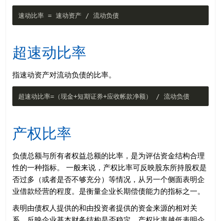
超速动比率
指速动资产对流动负债的比率。
产权比率
负债总额与所有者权益总额的比率，是为评估资金结构合理
性的一种指标。 一般来说，产权比率可反映股东所持股权是
否过多（或者是否不够充分）等情况，从另一个侧面表明企
业借款经营的程度。是衡量企业长期偿债能力的指标之一。
表明由债权人提供的和由投资者提供的资金来源的相对关
系，反映企业基本财务结构是否稳定。产权比率越低表明企