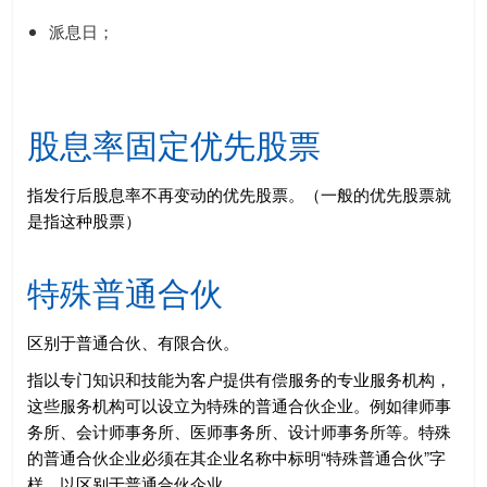
派息日；
股息率固定优先股票
指发行后股息率不再变动的优先股票。（一般的优先股票就
是指这种股票）
特殊普通合伙
区别于普通合伙、有限合伙。
指以专门知识和技能为客户提供有偿服务的专业服务机构，
这些服务机构可以设立为特殊的普通合伙企业。例如律师事
务所、会计师事务所、医师事务所、设计师事务所等。特殊
的普通合伙企业必须在其企业名称中标明“特殊普通合伙”字
样，以区别于普通合伙企业。