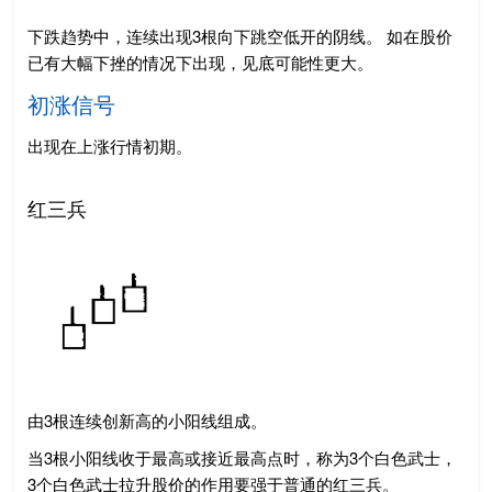
下跌趋势中，连续出现3根向下跳空低开的阴线。 如在股价
已有大幅下挫的情况下出现，见底可能性更大。
初涨信号
出现在上涨行情初期。
红三兵
由3根连续创新高的小阳线组成。
当3根小阳线收于最高或接近最高点时，称为3个白色武士，
3个白色武士拉升股价的作用要强于普通的红三兵。