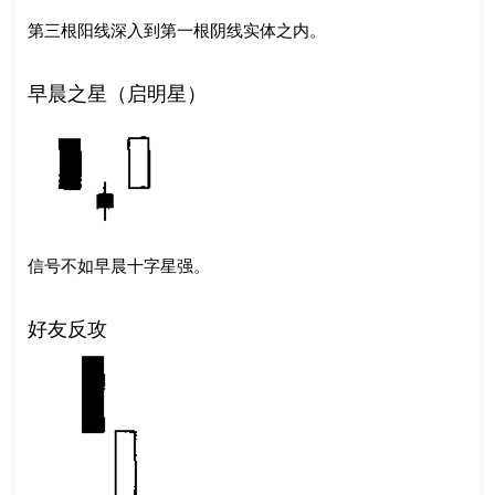
第三根阳线深入到第一根阴线实体之内。
早晨之星（启明星）
信号不如早晨十字星强。
好友反攻