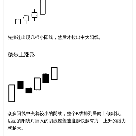
先接连出现几根小阳线，然后才拉出中大阳线。
稳步上涨形
众多阳线中夹着较小的阴线，整个K线排列呈向上倾斜状。
后面的阳线对插入的阴线覆盖速度越快越有力，上升的潜力
就越大。