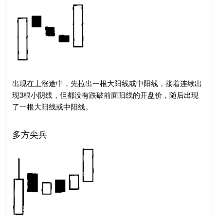
出现在上涨途中，先拉出一根大阳线或中阳线，接着连续出
现3根小阴线，但都没有跌破前面阳线的开盘价，随后出现
了一根大阳线或中阳线。
多方尖兵