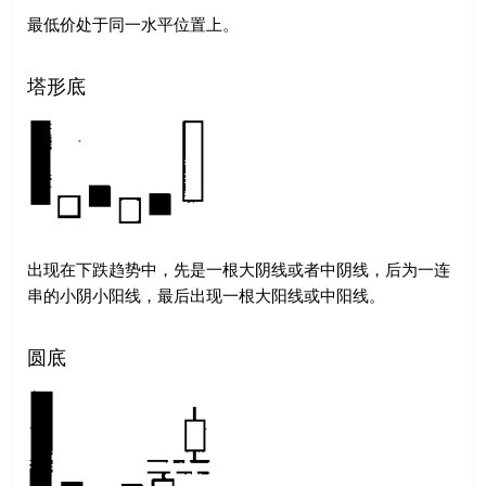
最低价处于同一水平位置上。
塔形底
出现在下跌趋势中，先是一根大阴线或者中阴线，后为一连
串的小阴小阳线，最后出现一根大阳线或中阳线。
圆底