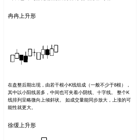
冉冉上升形
在盘整后期出现，由若干根小K线组成（一般不少于8根），
其中以小阳线居多，中间也可夹着小阴线、十字线。 整个K
线排列呈略微向上倾斜状。 如成交量能同步放大，上涨的可
能性就更大。
徐缓上升形