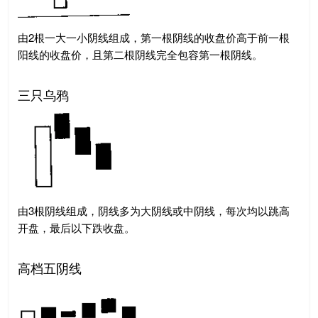
由2根一大一小阴线组成，第一根阴线的收盘价高于前一根
阳线的收盘价，且第二根阴线完全包容第一根阴线。
三只乌鸦
由3根阴线组成，阴线多为大阴线或中阴线，每次均以跳高
开盘，最后以下跌收盘。
高档五阴线