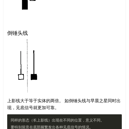
倒锤头线
上影线大于等于实体的两倍。 如倒锤头线与早晨之星同时出
现，见底信号就更加可靠。
同样的形态（长上影线）出现在不同的位置，意义不同。
