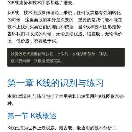
的K线走势和技术图形都选了进去。
从K线、技术图形操作理论上来说，任何股票都有强弱转化
的时候，这里面股质本身是次要的，重要的是我们能不能在
技术上找到买卖它们的理由和依据，当K线和技术图形走势
告诉我们可以买的时候，无论是绩优股、绩差股，无论高价
股、低价股，都要敢于买。
跌势股寻找底部信号抄底，上涨后，发现顶部信号，逃顶。

第一章 K线的识别与练习
本章K线识别与练习包括了常用的和比较常用的K线图形70余
种。
第一节 K线概述
K线已成为世界上最权威、最古老、最通用的技术分析工