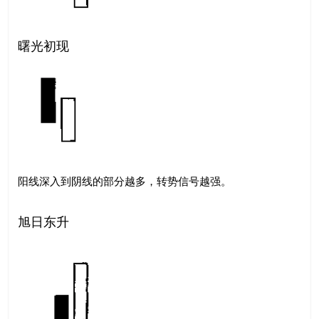
曙光初现
阳线深入到阴线的部分越多，转势信号越强。
旭日东升