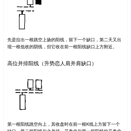
先是拉出一根跳空上扬的阳线，留下一个缺口，第二天又出
现一根低收的阴线，但它收在前一根阳线缺口上方附近。
高位并排阳线（升势恋人肩并肩缺口）
第一根阳线跳空向上，其收盘时在前一根K线上方留下一个
缺口，第二根阳线与之并排，开盘价与第一根阳线的开盘价