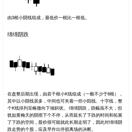
由3根小阴线组成，最低价一根比一根低。
绵绵阴跌
在盘整后期出现，由若干根小K线组成（一般不少于8根），
其中以小阴线居多，中间也可夹着一些小阳线、十字线，整
个K线排列呈略微向下倾斜状。 绵绵阴跌，跌幅虽不大，但
犹如黄梅天的阴雨下个不停，从而延长了下跌的时间和拓展
了下跌的空间，股价很可能就此长期走弱了，因此对绵绵阴
跌走势的个股，应及早作出停损离场的决断。