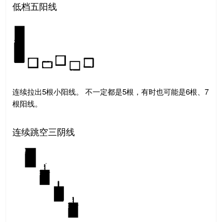
低档五阳线
连续拉出5根小阳线。 不一定都是5根，有时也可能是6根、7
根阳线。
连续跳空三阴线