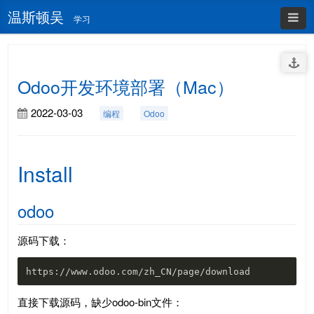
温斯顿吴
学习
Odoo开发环境部署（Mac）
2022-03-03
编程
Odoo
Install
odoo
源码下载：
直接下载源码，缺少odoo-bin文件：