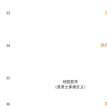
33
托
34
35
经院哲学
（亚里士多德主义）
36