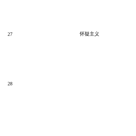
怀疑主义
27
28