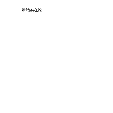
希腊实在论