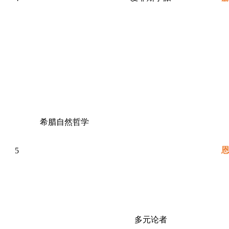
希腊自然哲学
5
多元论者