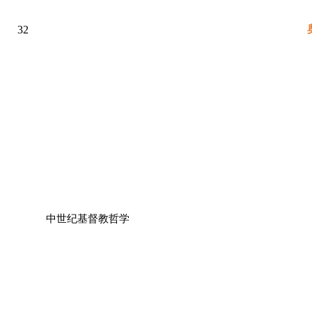
32
中世纪基督教哲学