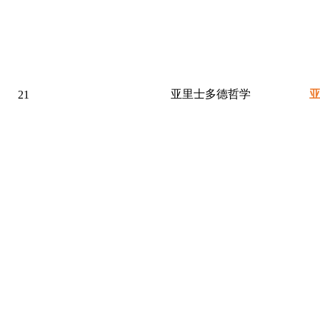
亚里士多德哲学
21