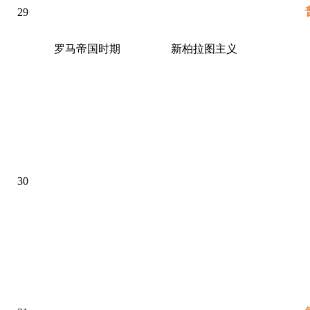
29
罗马帝国时期
新柏拉图主义
30